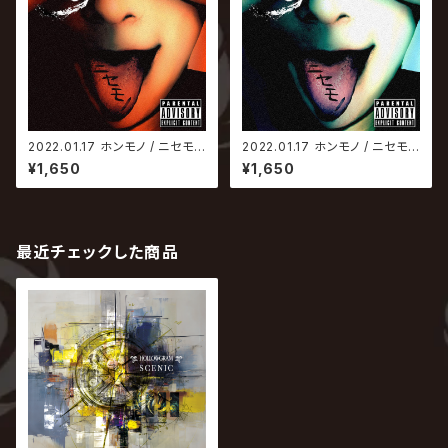
2022.01.17 ホンモノ / ニセモノ
2022.01.17 ホンモノ / ニセモノ
【Type-B】
【Type-A】
¥1,650
¥1,650
最近チェックした商品