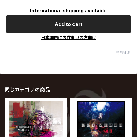
International shipping available
Add to cart
日本国内にお住まいの方向け
通報する
同じカテゴリの商品