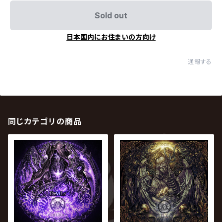
Sold out
日本国内にお住まいの方向け
通報する
同じカテゴリの商品