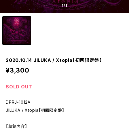
1
/1
2020.10.14 JILUKA / Xtopia【初回限定盤】
¥3,300
SOLD OUT
DPRJ-1012A
JILUKA / Xtopia【初回限定盤】
【収録内容】