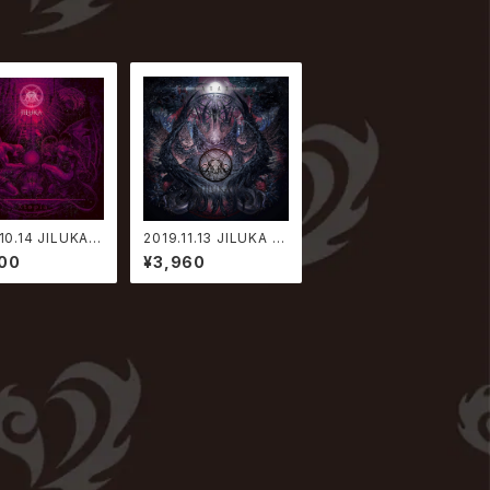
10.14 JILUKA /
2019.11.13 JILUKA /
ia【初回限定盤】
XANADU【初回限定
00
¥3,960
盤】