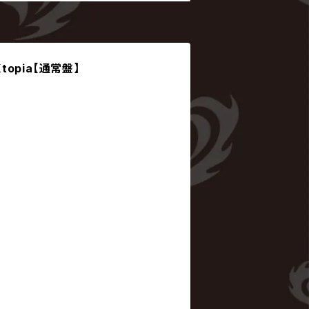
 Xtopia【通常盤】