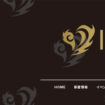
HOME
新着情報
イベ