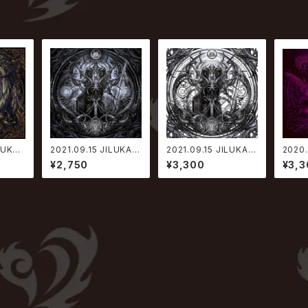
LUKA /
2021.09.15 JILUKA /
2021.09.15 JILUKA /
2020.
IDOLA【通常盤】
IDOLA【初回限定盤】
Xtop
¥2,750
¥3,300
¥3,3