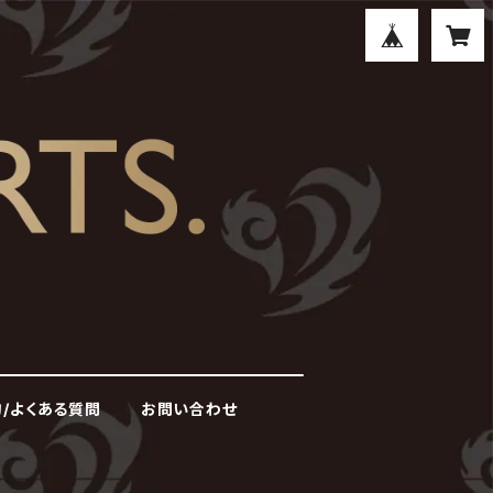
/よくある質問
お問い合わせ