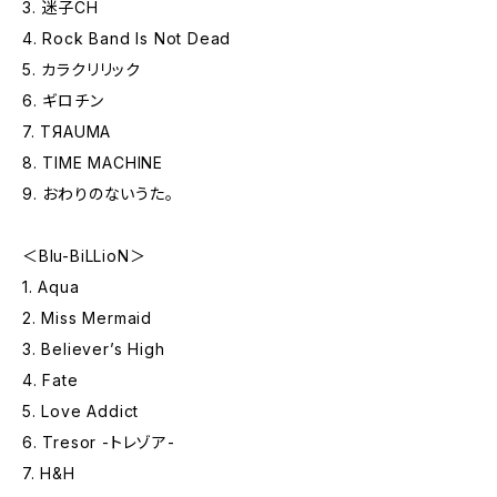
3. 迷子CH
4. Rock Band Is Not Dead
5. カラクリリック
6. ギロチン
7. TЯAUMA
8. TIME MACHINE
9. おわりのないうた。
＜Blu-BiLLioN＞
1. Aqua
2. Miss Mermaid
3. Believer’s High
4. Fate
5. Love Addict
6. Tresor -トレゾア-
7. H&H