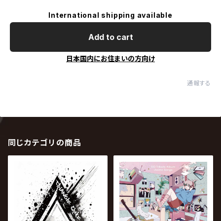
International shipping available
Add to cart
日本国内にお住まいの方向け
通報する
同じカテゴリの商品