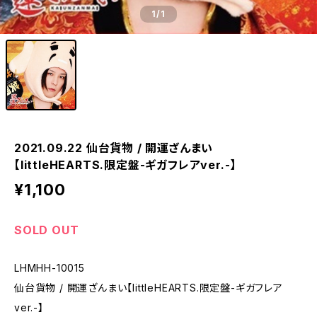
1
/1
2021.09.22 仙台貨物 / 開運ざんまい
【littleHEARTS.限定盤-ギガフレアver.-】
¥1,100
SOLD OUT
LHMHH-10015
仙台貨物 / 開運ざんまい【littleHEARTS.限定盤-ギガフレア
ver.-】