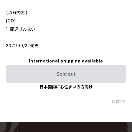
【収録内容】
[CD]
1. 開運ざんまい
2021/09/22発売
International shipping available
Sold out
日本国内にお住まいの方向け
通報する