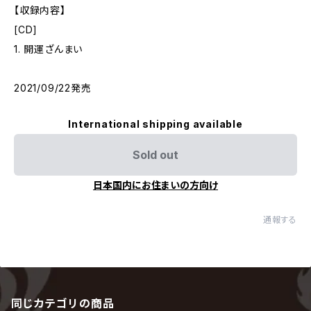
【収録内容】
[CD]
1. 開運ざんまい
2021/09/22発売
International shipping available
Sold out
日本国内にお住まいの方向け
通報する
同じカテゴリの商品