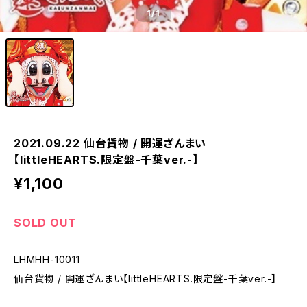
1
/1
2021.09.22 仙台貨物 / 開運ざんまい
【littleHEARTS.限定盤-千葉ver.-】
¥1,100
SOLD OUT
LHMHH-10011
仙台貨物 / 開運ざんまい【littleHEARTS.限定盤-千葉ver.-】