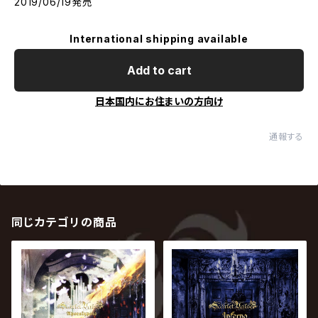
2019/06/19発売
International shipping available
Add to cart
日本国内にお住まいの方向け
通報する
同じカテゴリの商品