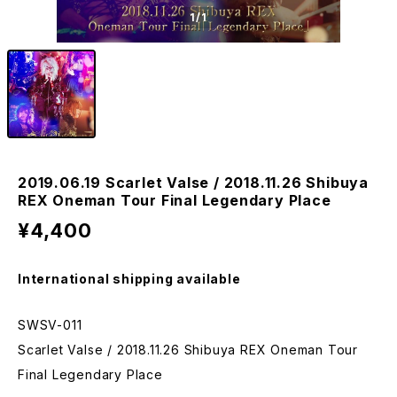
1
/1
2019.06.19 Scarlet Valse / 2018.11.26 Shibuya
REX Oneman Tour Final Legendary Place
¥4,400
International shipping available
SWSV-011
Scarlet Valse / 2018.11.26 Shibuya REX Oneman Tour
Final Legendary Place