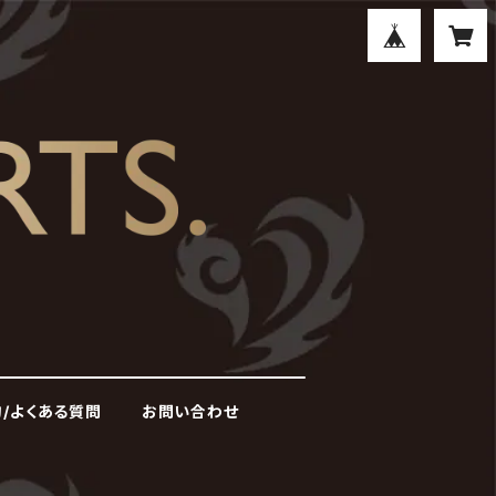
/よくある質問
お問い合わせ