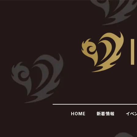
HOME
新着情報
イベ