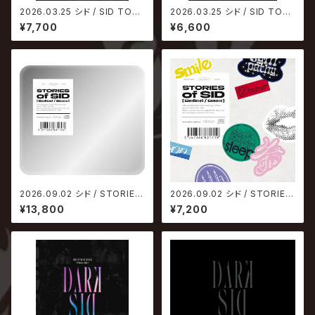
2026.03.25 シド / SID TOU
2026.03.25 シド / SID TOU
R 2025 ～Dark side～【通常
R 2025 ～Dark side～【完全
¥7,700
¥6,600
盤】
生産限定盤】
2026.09.02 シド / STORIES
2026.09.02 シド / STORIES
of SID【初回生産限定盤B】
of SID【通常盤】
¥13,800
¥7,200