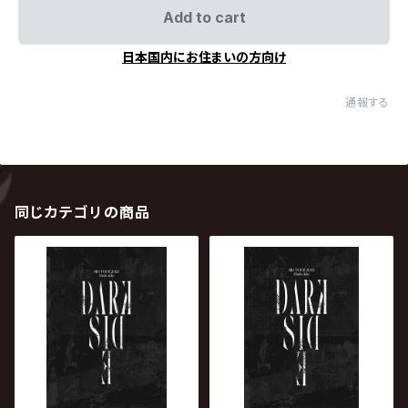
Add to cart
日本国内にお住まいの方向け
通報する
同じカテゴリの商品