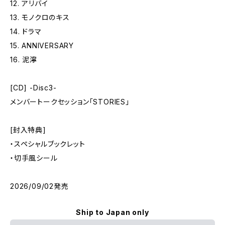
12. アリバイ
13. モノクロのキス
14. ドラマ
15. ANNIVERSARY
16. 泥濘
[CD] -Disc3-
メンバートークセッション「STORIES」
[封入特典]
・スペシャルブックレット
・切手風シール
2026/09/02発売
Ship to Japan only