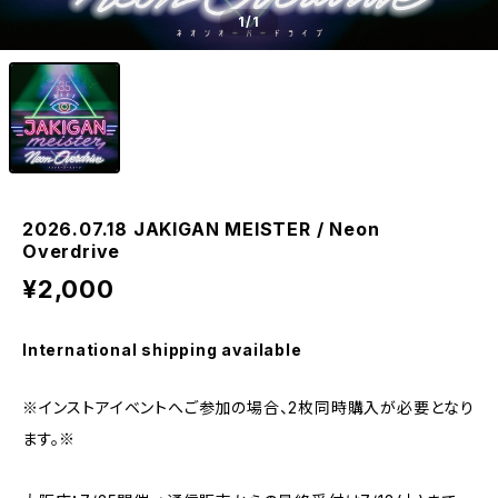
1
/1
2026.07.18 JAKIGAN MEISTER / Neon
Overdrive
¥2,000
International shipping available
※インストアイベントへご参加の場合、2枚同時購入が必要となり
ます。※