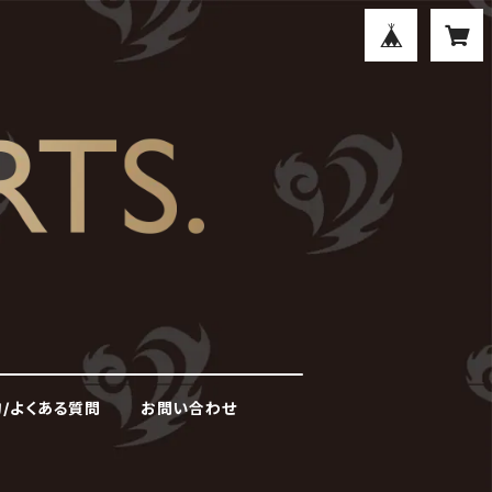
/よくある質問
お問い合わせ