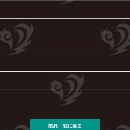
商品一覧に戻る