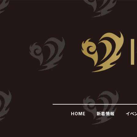
HOME
新着情報
イベ