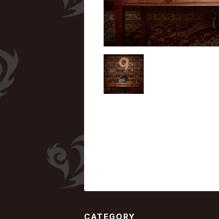
CATEGORY