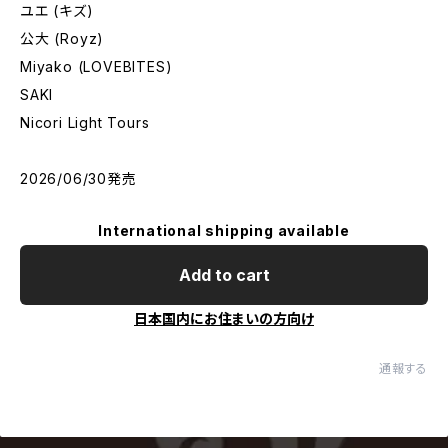
ユエ (キズ)
公大 (Royz)
Miyako (LOVEBITES)
SAKI
Nicori Light Tours
2026/06/30発売
International shipping available
Add to cart
日本国内にお住まいの方向け
通報する