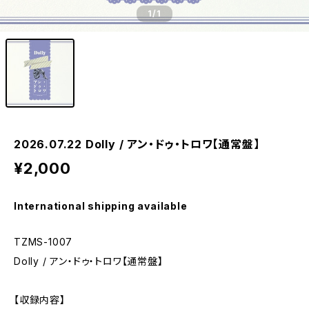
1
/1
2026.07.22 Dolly / アン・ドゥ・トロワ【通常盤】
¥2,000
International shipping available
TZMS-1007
Dolly / アン・ドゥ・トロワ【通常盤】
【収録内容】