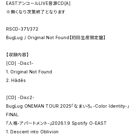
EASTアンコールLIVE音源CD[A]
※無くなり次第終了となります
RSCD-371/372
BugLug / Original Not Found【初回生産限定盤】
【収録内容】
[CD] -Disc1-
1. Original Not Found
2. Hādēs
[CD] -Disc2-
BugLug ONEMAN TOUR 2025「なまいろ。-Color Identity-」
FINAL
『人格-アパートメント-』2026.1.9 Spotify O-EAST
1. Descent into Oblivion