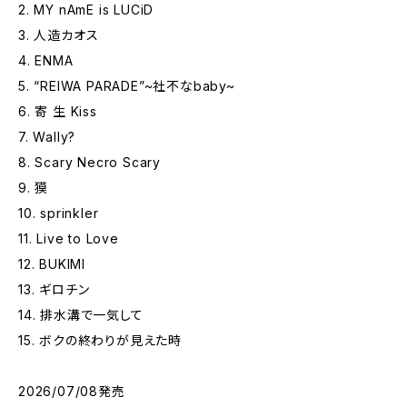
2. MY nAmE is LUCiD
3. 人造カオス
4. ENMA
5. “REIWA PARADE”~社不なbaby~
6. 寄 生 Kiss
7. Wally?
8. Scary Necro Scary
9. 獏
10. sprinkler
11. Live to Love
12. BUKIMI
13. ギロチン
14. 排水溝で一気して
15. ボクの終わりが見えた時
2026/07/08発売