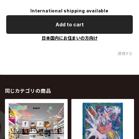
International shipping available
Add to cart
日本国内にお住まいの方向け
通報する
同じカテゴリの商品