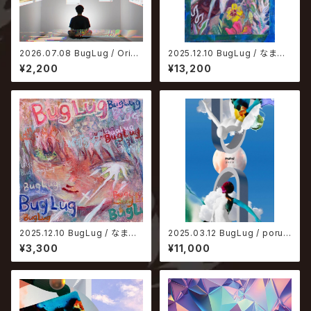
2026.07.08 BugLug / Origi
2025.12.10 BugLug / なまい
nal Not Found【通常盤】
ろ。【完全生産限定盤】
¥2,200
¥13,200
2025.12.10 BugLug / なまい
2025.03.12 BugLug / poru
ろ。【通常盤】
【完全生産限定盤】
¥3,300
¥11,000