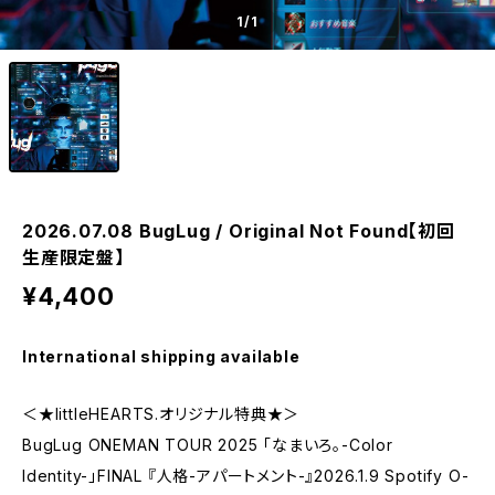
1
/1
2026.07.08 BugLug / Original Not Found【初回
生産限定盤】
¥4,400
International shipping available
＜★littleHEARTS.オリジナル特典★＞
BugLug ONEMAN TOUR 2025 「なまいろ。-Color
Identity-」FINAL 『人格-アパートメント-』2026.1.9 Spotify O-