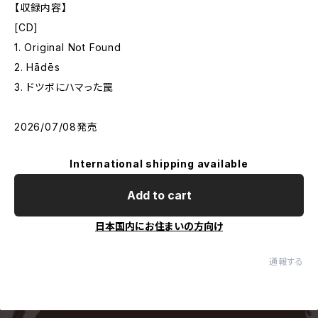
【収録内容】
[CD]
1. Original Not Found
2. Hādēs
3. ドツボにハマった罠
2026/07/08発売
International shipping available
Add to cart
日本国内にお住まいの方向け
通報する