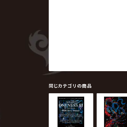
同じカテゴリの商品