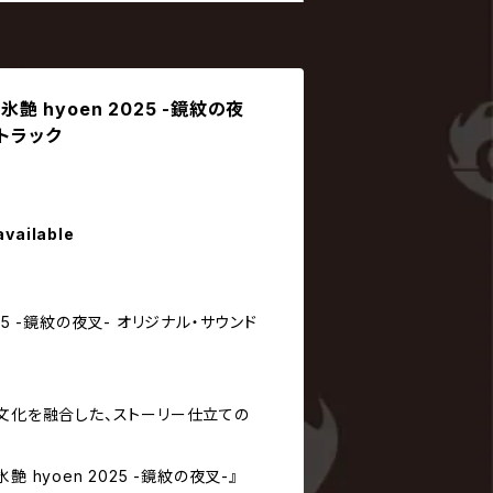
 / 氷艶 hyoen 2025 -鏡紋の夜
トラック
available
2025 -鏡紋の夜叉- オリジナル・サウンド
本文化を融合した、ストーリー仕立ての
 hyoen 2025 -鏡紋の夜叉-』