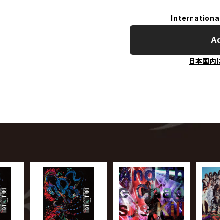
Internationa
Ad
日本国内