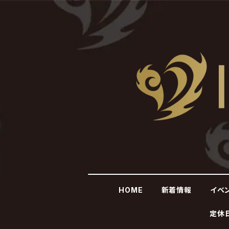
HOME
新着情報
イベ
定休