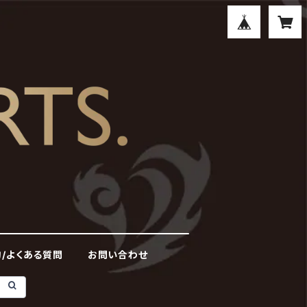
/よくある質問
お問い合わせ