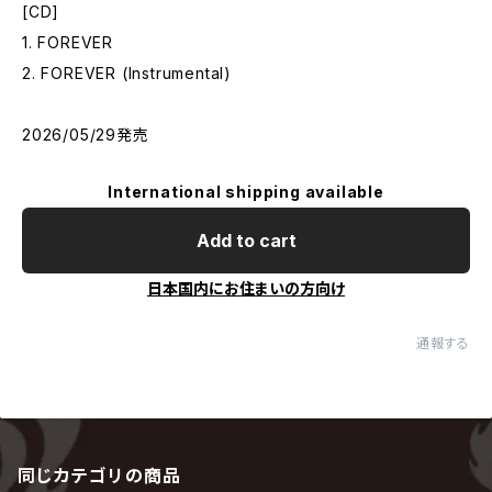
[CD]
1. FOREVER
2. FOREVER (Instrumental)
2026/05/29発売
International shipping available
Add to cart
日本国内にお住まいの方向け
通報する
同じカテゴリの商品