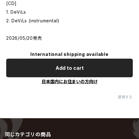
[CD]
1. DeViLs
2. DeViLs (instrumental)
2026/05/20発売
International shipping available
Add to cart
日本国内にお住まいの方向け
通報する
同じカテゴリの商品