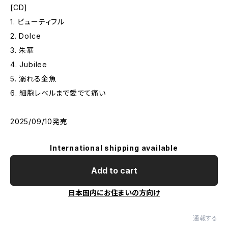
[CD]
1. ビューティフル
2. Dolce
3. 朱華
4. Jubilee
5. 溺れる金魚
6. 細胞レベルまで愛でて痛い
2025/09/10発売
International shipping available
Add to cart
日本国内にお住まいの方向け
通報する