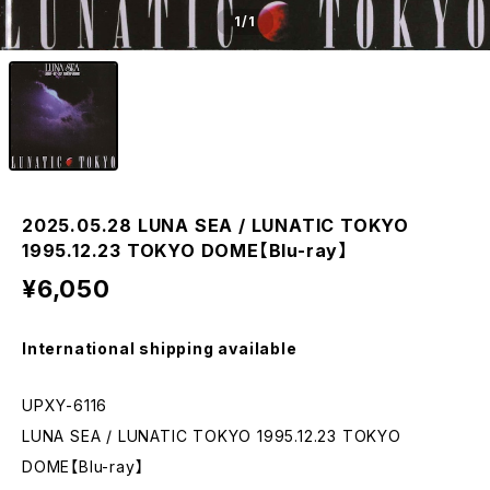
1
/1
2025.05.28 LUNA SEA / LUNATIC TOKYO
1995.12.23 TOKYO DOME【Blu-ray】
¥6,050
International shipping available
UPXY-6116
LUNA SEA / LUNATIC TOKYO 1995.12.23 TOKYO
DOME【Blu-ray】