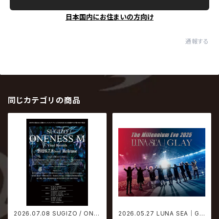
日本国内にお住まいの方向け
通報する
同じカテゴリの商品
2026.07.08 SUGIZO / ONE
2026.05.27 LUNA SEA｜GL